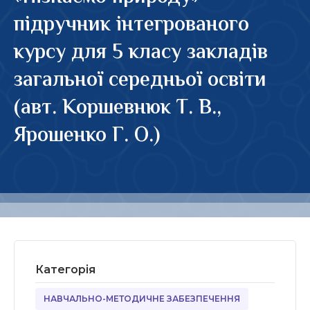
підручник інтегрованого
курсу для 5 класу закладів
загальної середньої освіти
(авт. Коршевнюк Т. В.,
Ярошенко Г. О.)
Категорія
НАВЧАЛЬНО-МЕТОДИЧНЕ ЗАБЕЗПЕЧЕННЯ