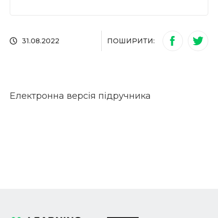
ПОШИРИТИ:
31.08.2022
Електронна версія підручника