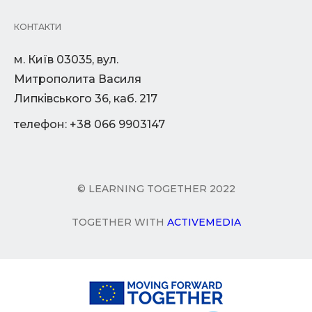
КОНТАКТИ
м. Київ 03035, вул.
Митрополита Василя
Липківського 36, каб. 217
телефон: +38 066 9903147
© LEARNING TOGETHER 2022
TOGETHER WITH
ACTIVEMEDIA