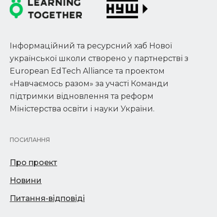
Інформаційний та ресурсний хаб Нової
української школи створено у партнерстві з
European EdTech Alliance та проектом
«Навчаємось разом» за участі Команди
підтримки відновлення та реформ
Міністерства освіти і науки України.
ПОСИЛАННЯ
Про проект
Новини
Питання-відповіді