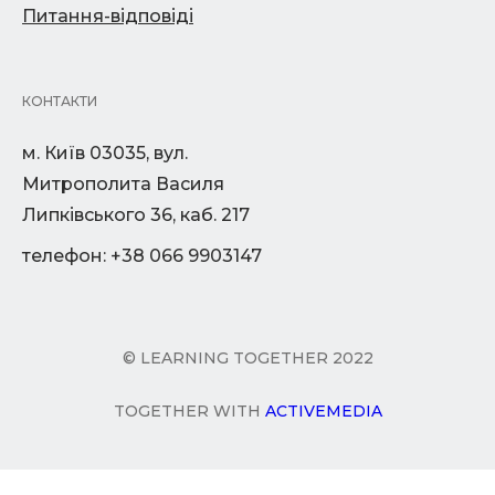
Питання-відповіді
КОНТАКТИ
м. Київ 03035, вул.
Митрополита Василя
Липківського 36, каб. 217
телефон: +38 066 9903147
© LEARNING TOGETHER 2022
TOGETHER WITH
ACTIVEMEDIA