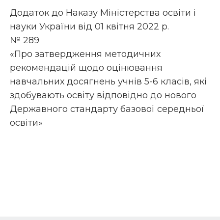
Додаток до Наказу Міністерства освіти і
науки України від 01 квітня 2022 р.
№ 289
«Про затвердження методичних
рекомендацій щодо оцінювання
навчальних досягнень учнів 5-6 класів, які
здобувають освіту відповідно до нового
Державного стандарту базової середньої
освіти»