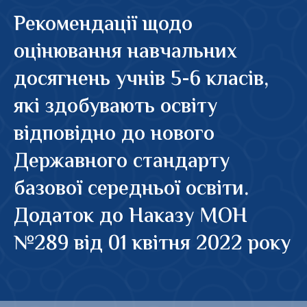
Рекомендації щодо
оцінювання навчальних
досягнень учнів 5-6 класів,
які здобувають освіту
відповідно до нового
Державного стандарту
базової середньої освіти.
Додаток до Наказу МОН
№289 від 01 квітня 2022 року