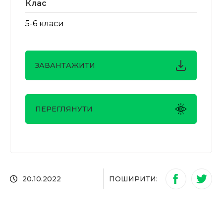
Клас
5-6 класи
ЗАВАНТАЖИТИ
ПЕРЕГЛЯНУТИ
ПОШИРИТИ:
20.10.2022