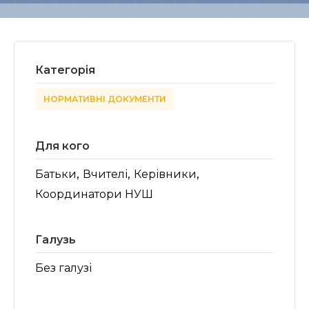
Категорія
НОРМАТИВНІ ДОКУМЕНТИ
Для кого
,
,
,
Батьки
Вчителі
Керівники
Координатори НУШ
Галузь
Без галузі