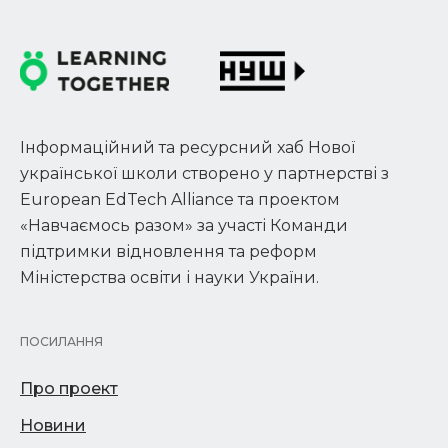
Інформаційний та ресурсний хаб Нової
української школи створено у партнерстві з
European EdTech Alliance та проектом
«Навчаємось разом» за участі Команди
підтримки відновлення та реформ
Міністерства освіти і науки України.
ПОСИЛАННЯ
Про проект
Новини