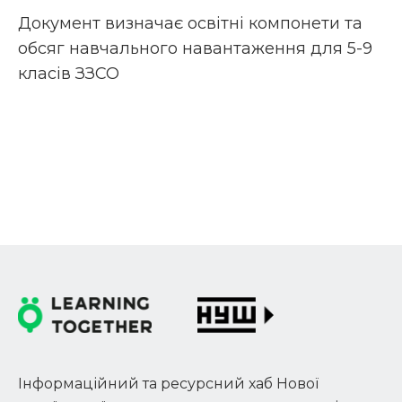
Документ визначає освітні компонети та
обсяг навчального навантаження для 5-9
класів ЗЗСО
Інформаційний та ресурсний хаб Нової