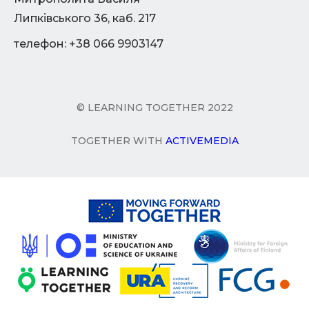
Липківського 36, каб. 217
телефон: +38 066 9903147
© LEARNING TOGETHER 2022
TOGETHER WITH
ACTIVEMEDIA