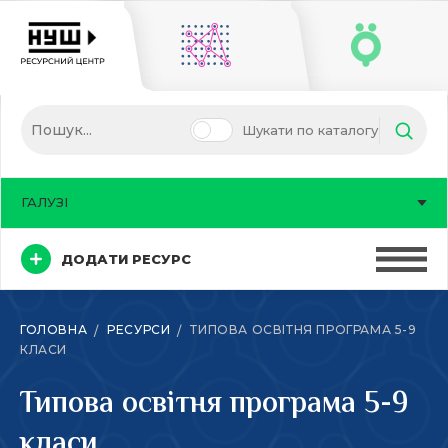
Шукати по каталогу
ГАЛУЗІ
ДОДАТИ РЕСУРС
ГОЛОВНА
РЕСУРСИ
ТИПОВА ОСВІТНЯ ПРОГРАМА 5-9
КЛАСИ
Типова освітня програма 5-9
класи