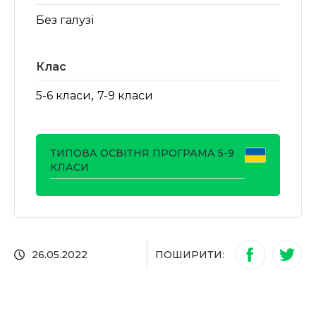
Без галузі
Клас
,
5-6 класи
7-9 класи
ТИПОВА ОСВІТНЯ ПРОГРАМА 5-9
КЛАСИ
ПОШИРИТИ:
26.05.2022