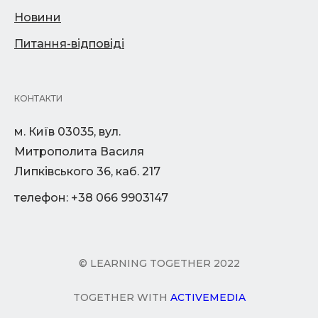
Новини
Питання-відповіді
КОНТАКТИ
м. Київ 03035, вул.
Митрополита Василя
Липківського 36, каб. 217
телефон: +38 066 9903147
© LEARNING TOGETHER 2022
TOGETHER WITH
ACTIVEMEDIA