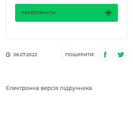
ПЕРЕГЛЯНУТИ
ПОШИРИТИ:
06.07.2022
Електронна версія підручника