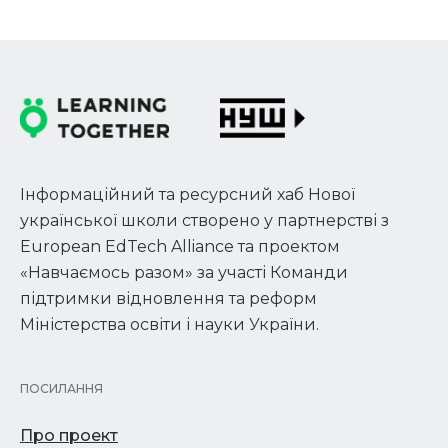
Інформаційний та ресурсний хаб Нової
української школи створено у партнерстві з
European EdTech Alliance та проектом
«Навчаємось разом» за участі Команди
підтримки відновлення та реформ
Міністерства освіти і науки України.
ПОСИЛАННЯ
Про проект