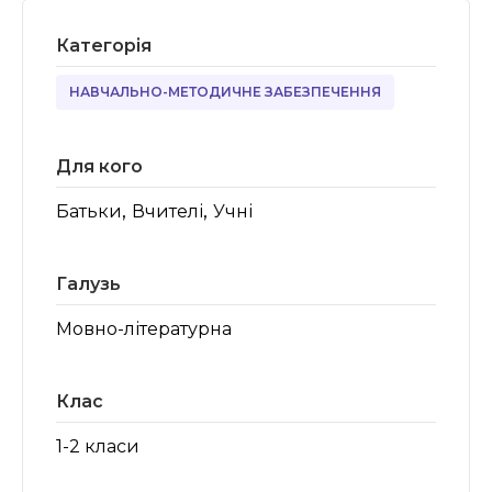
Категорія
НАВЧАЛЬНО-МЕТОДИЧНЕ ЗАБЕЗПЕЧЕННЯ
Для кого
,
,
Батьки
Вчителі
Учні
Галузь
Мовно-літературна
Клас
1-2 класи