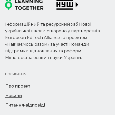
Інформаційний та ресурсний хаб Нової
української школи створено у партнерстві з
European EdTech Alliance та проектом
«Навчаємось разом» за участі Команди
підтримки відновлення та реформ
Міністерства освіти і науки України.
ПОСИЛАННЯ
Про проект
Новини
Питання-відповіді