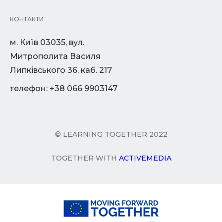
КОНТАКТИ
м. Київ 03035, вул.
Митрополита Василя
Липківського 36, каб. 217
телефон: +38 066 9903147
© LEARNING TOGETHER 2022
TOGETHER WITH
ACTIVEMEDIA