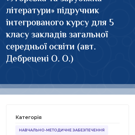
літератури» підручник
інтегрованого курсу для 5
класу закладів загальної
середньої освіти (авт.
Дебрецені О. О.)
Категорія
НАВЧАЛЬНО-МЕТОДИЧНЕ ЗАБЕЗПЕЧЕННЯ