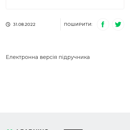
ПОШИРИТИ:
31.08.2022
Електронна версія підручника