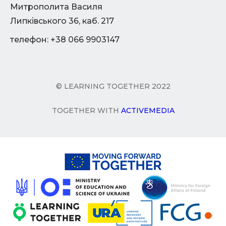
Митрополита Василя
Липківського 36, каб. 217
телефон: +38 066 9903147
© LEARNING TOGETHER 2022
TOGETHER WITH
ACTIVEMEDIA