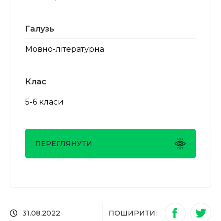
Галузь
Мовно-літературна
Клас
5-6 класи
ПЕРЕГЛЯНУТИ
ПОШИРИТИ:
31.08.2022