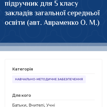
підручник для 5 класу
закладів загальної середньої
освіти (авт. Авраменко О. М.)
Категорія
НАВЧАЛЬНО-МЕТОДИЧНЕ ЗАБЕЗПЕЧЕННЯ
Для кого
,
,
Батьки
Вчителі
Учні