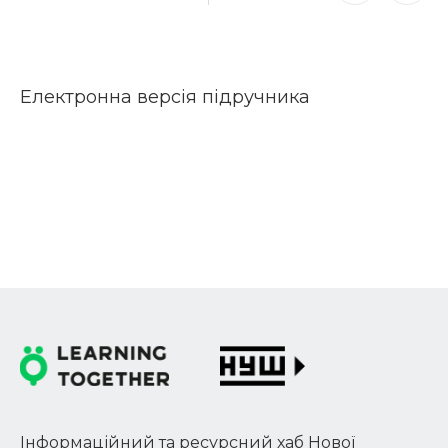
Електронна версія підручника
Інформаційний та ресурсний хаб Нової