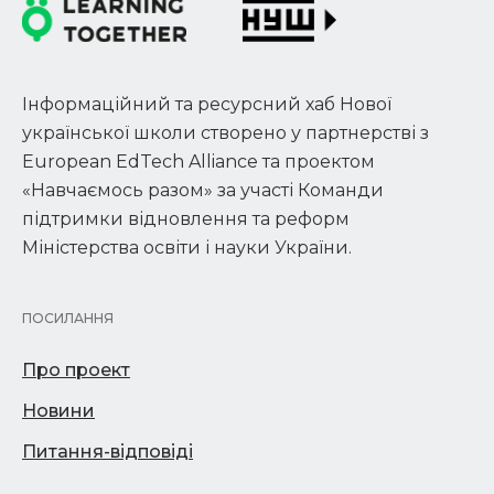
Інформаційний та ресурсний хаб Нової
української школи створено у партнерстві з
European EdTech Alliance та проектом
«Навчаємось разом» за участі Команди
підтримки відновлення та реформ
Міністерства освіти і науки України.
ПОСИЛАННЯ
Про проект
Новини
Питання-відповіді