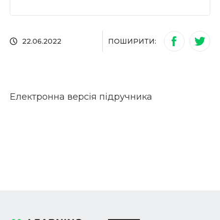
ПОШИРИТИ:
22.06.2022
Електронна версія підручника