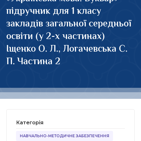
підручник для 1 класу
закладів загальної середньої
освіти (у 2-х частинах)
Іщенко О. Л., Логачевська С.
П. Частина 2
Категорія
НАВЧАЛЬНО-МЕТОДИЧНЕ ЗАБЕЗПЕЧЕННЯ