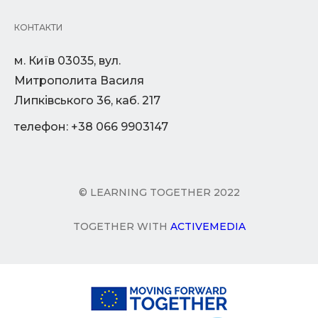
КОНТАКТИ
м. Київ 03035, вул.
Митрополита Василя
Липківського 36, каб. 217
телефон: +38 066 9903147
© LEARNING TOGETHER 2022
TOGETHER WITH
ACTIVEMEDIA