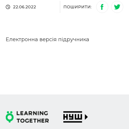
ПОШИРИТИ:
22.06.2022
Електронна версія підручника