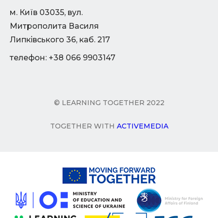
м. Київ 03035, вул.
Митрополита Василя
Липківського 36, каб. 217
телефон: +38 066 9903147
© LEARNING TOGETHER 2022
TOGETHER WITH
ACTIVEMEDIA