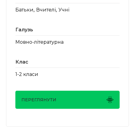
,
,
Батьки
Вчителі
Учні
Галузь
Мовно-літературна
Клас
1-2 класи
ПЕРЕГЛЯНУТИ