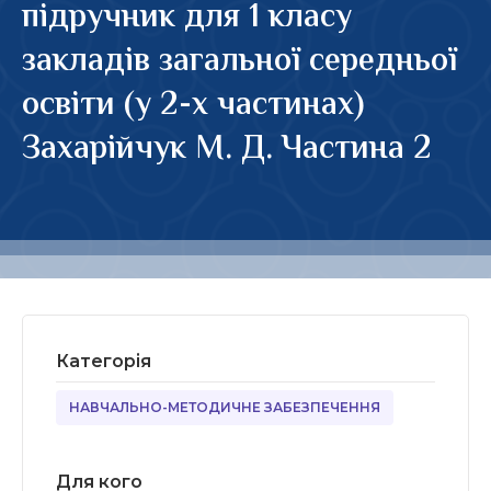
підручник для 1 класу
закладів загальної середньої
освіти (у 2-х частинах)
Захарійчук М. Д. Частина 2
Категорія
НАВЧАЛЬНО-МЕТОДИЧНЕ ЗАБЕЗПЕЧЕННЯ
Для кого