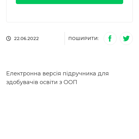
ПОШИРИТИ:
22.06.2022
Електронна версія підручника для
здобувачів освіти з ООП