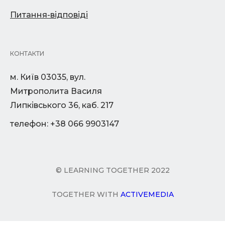
Питання-відповіді
КОНТАКТИ
м. Київ 03035, вул.
Митрополита Василя
Липківського 36, каб. 217
телефон: +38 066 9903147
© LEARNING TOGETHER 2022
TOGETHER WITH
ACTIVEMEDIA