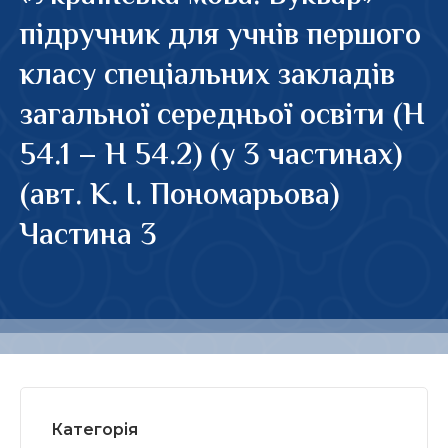
підручник для учнів першого
класу спеціальних закладів
загальної середньої освіти (Н
54.1 – Н 54.2) (у 3 частинах)
(авт. К. І. Пономарьова)
Частина 3
Категорія