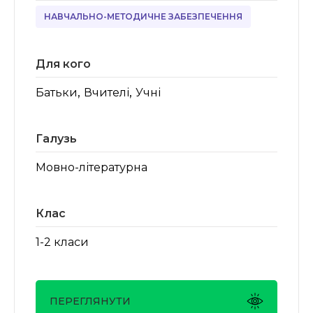
НАВЧАЛЬНО-МЕТОДИЧНЕ ЗАБЕЗПЕЧЕННЯ
Для кого
,
,
Батьки
Вчителі
Учні
Галузь
Мовно-літературна
Клас
1-2 класи
ПЕРЕГЛЯНУТИ