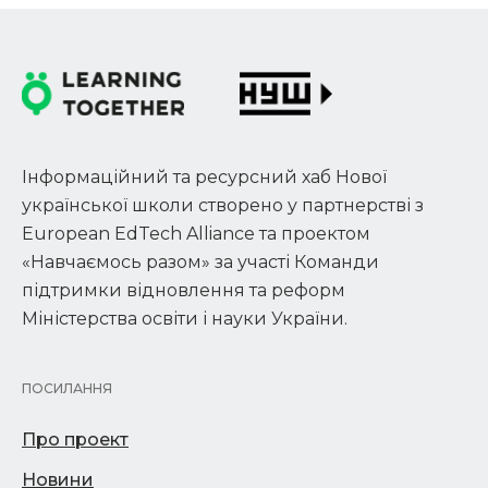
Інформаційний та ресурсний хаб Нової
української школи створено у партнерстві з
European EdTech Alliance та проектом
«Навчаємось разом» за участі Команди
підтримки відновлення та реформ
Міністерства освіти і науки України.
ПОСИЛАННЯ
Про проект
Новини