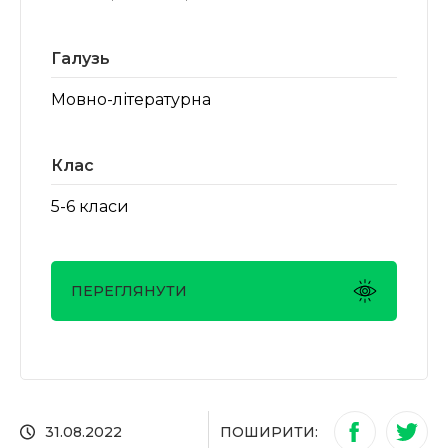
Галузь
Мовно-літературна
Клас
5-6 класи
ПЕРЕГЛЯНУТИ
ПОШИРИТИ:
31.08.2022