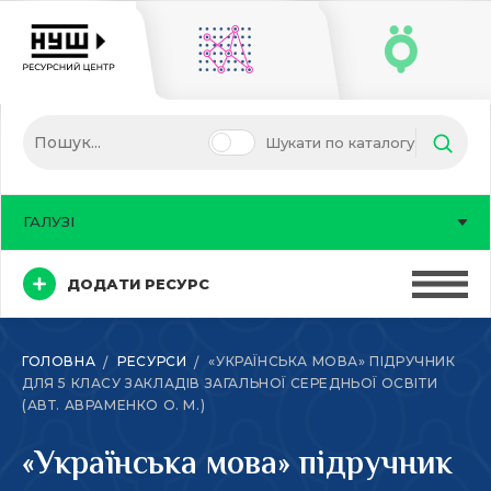
Шукати по каталогу
ГАЛУЗІ
ДОДАТИ РЕСУРС
ГОЛОВНА
РЕСУРСИ
«УКРАЇНСЬКА МОВА» ПІДРУЧНИК
ДЛЯ 5 КЛАСУ ЗАКЛАДІВ ЗАГАЛЬНОЇ СЕРЕДНЬОЇ ОСВІТИ
(АВТ. АВРАМЕНКО О. М.)
«Українська мова» підручник