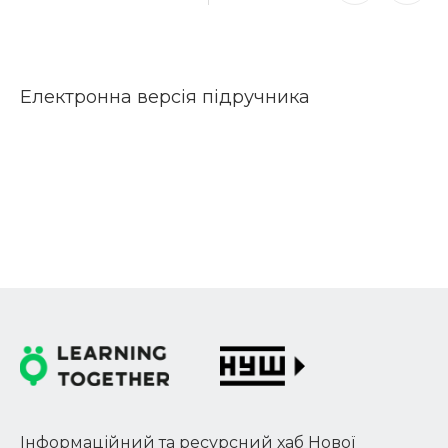
Електронна версія підручника
Інформаційний та ресурсний хаб Нової