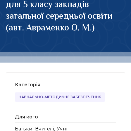
для 5 класу закладів
загальної середньої освіти
(авт. Авраменко О. М.)
Категорія
НАВЧАЛЬНО-МЕТОДИЧНЕ ЗАБЕЗПЕЧЕННЯ
Для кого
,
,
Батьки
Вчителі
Учні