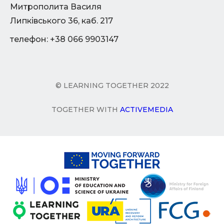
Митрополита Василя
Липківського 36, каб. 217
телефон: +38 066 9903147
© LEARNING TOGETHER 2022
TOGETHER WITH
ACTIVEMEDIA