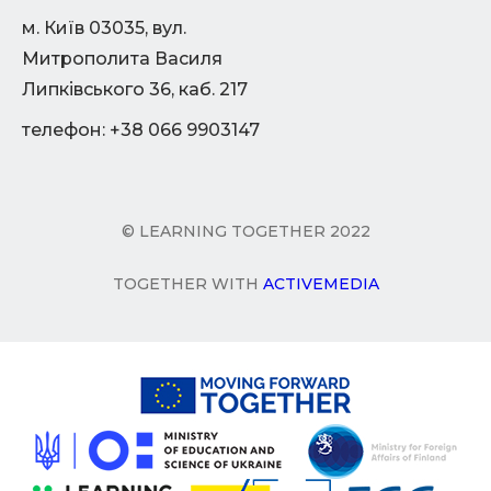
м. Київ 03035, вул.
Митрополита Василя
Липківського 36, каб. 217
телефон: +38 066 9903147
© LEARNING TOGETHER 2022
TOGETHER WITH
ACTIVEMEDIA