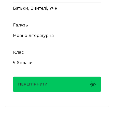
,
,
Батьки
Вчителі
Учні
Галузь
Мовно-літературна
Клас
5-6 класи
ПЕРЕГЛЯНУТИ