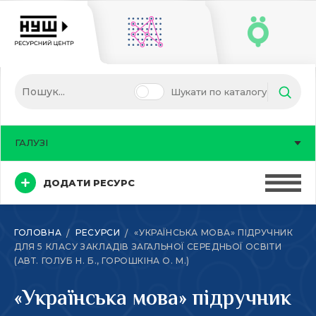
Шукати по каталогу
ГАЛУЗІ
ДОДАТИ РЕСУРС
ГОЛОВНА
РЕСУРСИ
«УКРАЇНСЬКА МОВА» ПІДРУЧНИК
ДЛЯ 5 КЛАСУ ЗАКЛАДІВ ЗАГАЛЬНОЇ СЕРЕДНЬОЇ ОСВІТИ
(АВТ. ГОЛУБ Н. Б., ГОРОШКІНА О. М.)
«Українська мова» підручник