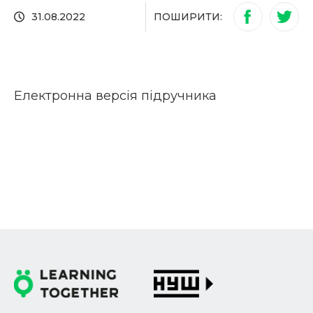
ПОШИРИТИ:
31.08.2022
Електронна версія підручника