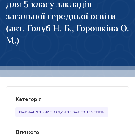
для 5 класу закладів
загальної середньої освіти
(авт. Голуб Н. Б., Горошкіна О.
М.)
Категорія
НАВЧАЛЬНО-МЕТОДИЧНЕ ЗАБЕЗПЕЧЕННЯ
Для кого