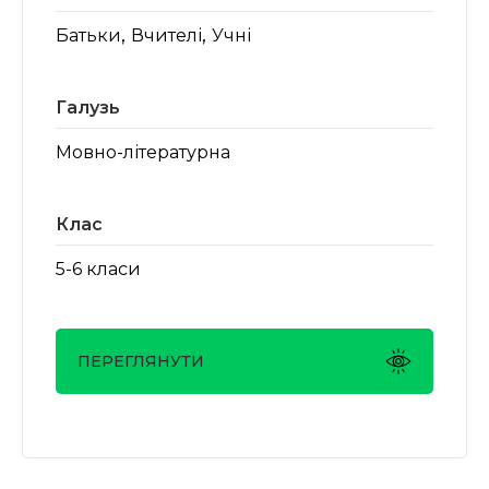
,
,
Батьки
Вчителі
Учні
Галузь
Мовно-літературна
Клас
5-6 класи
ПЕРЕГЛЯНУТИ