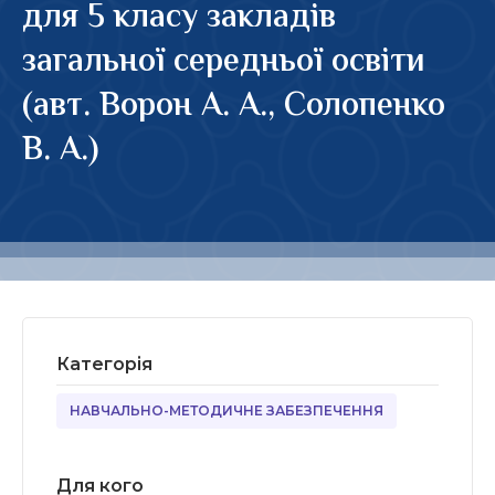
для 5 класу закладів
загальної середньої освіти
(авт. Ворон А. А., Солопенко
В. А.)
Категорія
НАВЧАЛЬНО-МЕТОДИЧНЕ ЗАБЕЗПЕЧЕННЯ
Для кого