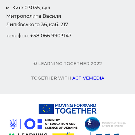
м. Київ 03035, вул.
Митрополита Василя
Липківського 36, каб. 217
телефон: +38 066 9903147
© LEARNING TOGETHER 2022
TOGETHER WITH
ACTIVEMEDIA