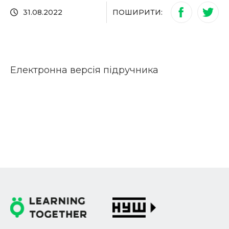
ПОШИРИТИ:
31.08.2022
Електронна версія підручника