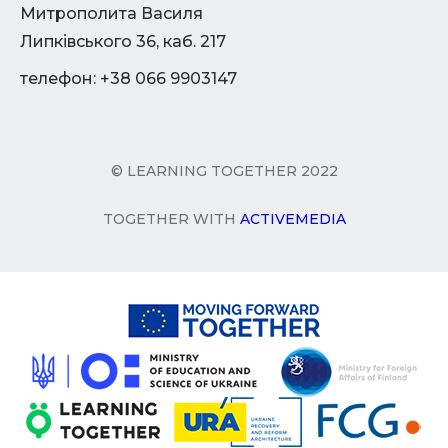
Митрополита Василя
Липківського 36, каб. 217
телефон: +38 066 9903147
© LEARNING TOGETHER 2022
TOGETHER WITH
ACTIVEMEDIA