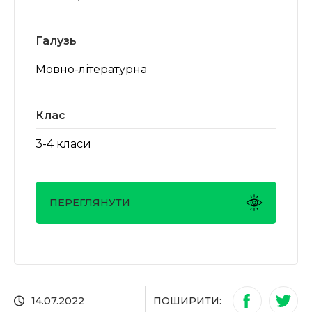
Галузь
Мовно-літературна
Клас
3-4 класи
ПЕРЕГЛЯНУТИ
ПОШИРИТИ:
14.07.2022