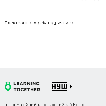
Електронна версія підручника
Інформаційний та ресурсний хаб Нової