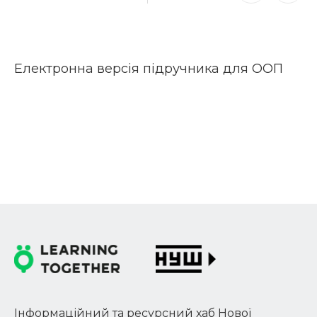
Електронна версія підручника для ООП
Інформаційний та ресурсний хаб Нової