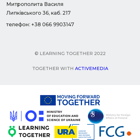
Митрополита Василя
Липківського 36, каб. 217
телефон: +38 066 9903147
© LEARNING TOGETHER 2022
TOGETHER WITH
ACTIVEMEDIA