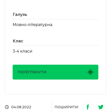
Галузь
Мовно-літературна
Клас
3-4 класи
ПЕРЕГЛЯНУТИ
ПОШИРИТИ:
04.08.2022