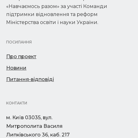
«Навчаємось разом» за участі Команди
підтримки відновлення та реформ
Міністерства освіти і науки України.
ПОСИЛАННЯ
Про проект
Новини
Питання-відповіді
КОНТАКТИ
м. Київ 03035, вул.
Митрополита Василя
Липківського 36, каб. 217