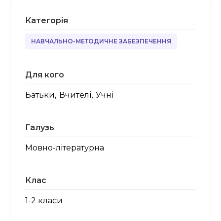
Категорія
НАВЧАЛЬНО-МЕТОДИЧНЕ ЗАБЕЗПЕЧЕННЯ
Для кого
,
,
Батьки
Вчителі
Учні
Галузь
Мовно-літературна
Клас
1-2 класи