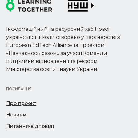
Інформаційний та ресурсний хаб Нової
української школи створено у партнерстві з
European EdTech Alliance та проектом
«Навчаємось разом» за участі Команди
підтримки відновлення та реформ
Міністерства освіти і науки України.
ПОСИЛАННЯ
Про проект
Новини
Питання-відповіді