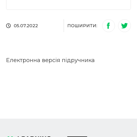
ПОШИРИТИ:
05.07.2022
Електронна версія підручника