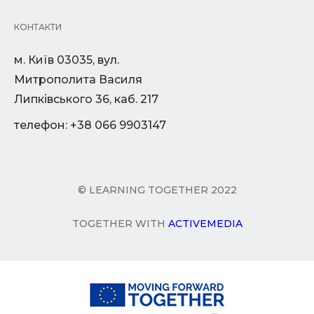
КОНТАКТИ
м. Київ 03035, вул.
Митрополита Василя
Липківського 36, каб. 217
телефон: +38 066 9903147
© LEARNING TOGETHER 2022
TOGETHER WITH
ACTIVEMEDIA