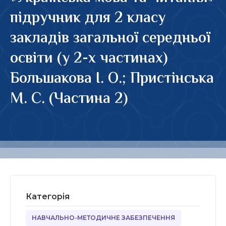
підручник для 2 класу
закладів загальної середньої
освіти (у 2-х частинах)
Большакова І. О.; Пристінська
М. С. (Частина 2)
Категорія
НАВЧАЛЬНО-МЕТОДИЧНЕ ЗАБЕЗПЕЧЕННЯ