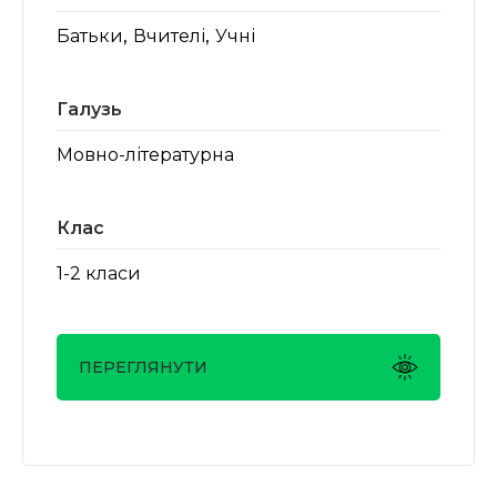
,
,
Батьки
Вчителі
Учні
Галузь
Мовно-літературна
Клас
1-2 класи
ПЕРЕГЛЯНУТИ