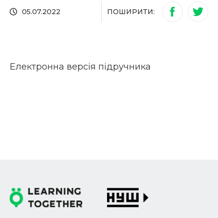
ПОШИРИТИ:
05.07.2022
Електронна версія підручника