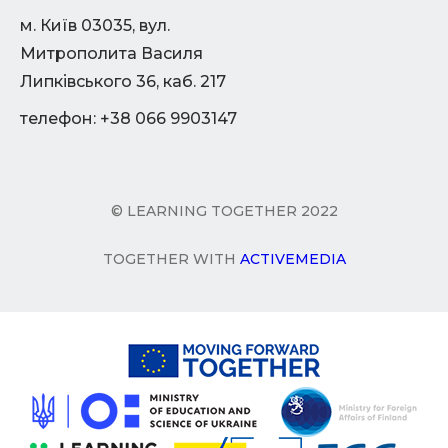
м. Київ 03035, вул.
Митрополита Василя
Липківського 36, каб. 217
телефон: +38 066 9903147
© LEARNING TOGETHER 2022
TOGETHER WITH
ACTIVEMEDIA