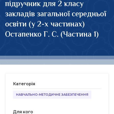
підручник для 2 класу
закладів загальної середньої
освіти (у 2-х частинах)
Остапенко Г. С. (Частина 1)
Категорія
НАВЧАЛЬНО-МЕТОДИЧНЕ ЗАБЕЗПЕЧЕННЯ
Для кого