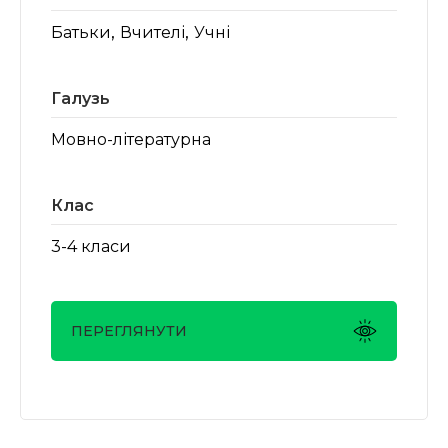
,
,
Батьки
Вчителі
Учні
Галузь
Мовно-літературна
Клас
3-4 класи
ПЕРЕГЛЯНУТИ