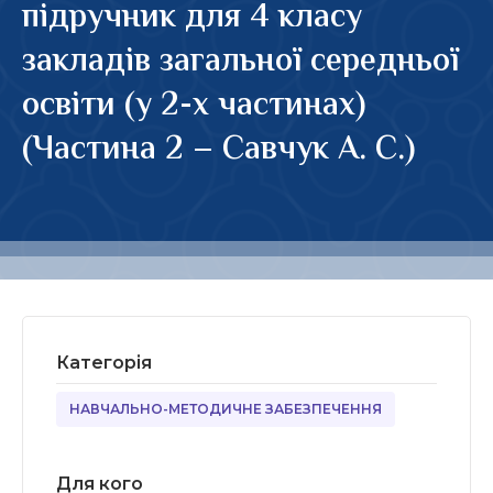
підручник для 4 класу
закладів загальної середньої
освіти (у 2-х частинах)
(Частина 2 – Савчук А. С.)
Категорія
НАВЧАЛЬНО-МЕТОДИЧНЕ ЗАБЕЗПЕЧЕННЯ
Для кого