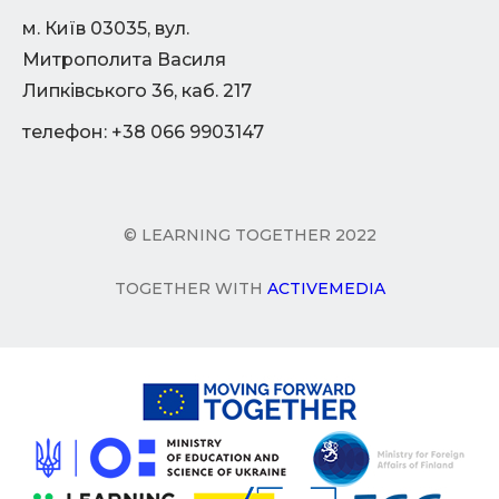
м. Київ 03035, вул.
Митрополита Василя
Липківського 36, каб. 217
телефон: +38 066 9903147
© LEARNING TOGETHER 2022
TOGETHER WITH
ACTIVEMEDIA