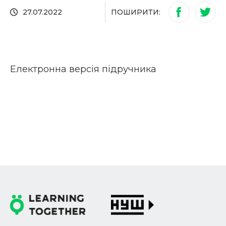
ПОШИРИТИ:
27.07.2022
Електронна версія підручника