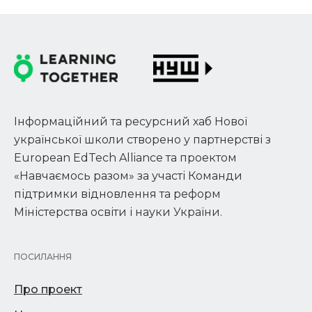
Інформаційний та ресурсний хаб Нової
української школи створено у партнерстві з
European EdTech Alliance та проектом
«Навчаємось разом» за участі Команди
підтримки відновлення та реформ
Міністерства освіти і науки України.
ПОСИЛАННЯ
Про проект