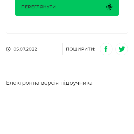
ПЕРЕГЛЯНУТИ
ПОШИРИТИ:
05.07.2022
Електронна версія підручника