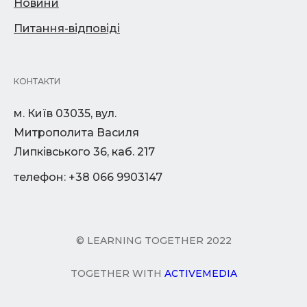
Новини
Питання-відповіді
КОНТАКТИ
м. Київ 03035, вул.
Митрополита Василя
Липківського 36, каб. 217
телефон: +38 066 9903147
© LEARNING TOGETHER 2022
TOGETHER WITH
ACTIVEMEDIA