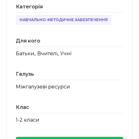
Категорія
НАВЧАЛЬНО-МЕТОДИЧНЕ ЗАБЕЗПЕЧЕННЯ
Для кого
,
,
Батьки
Вчителі
Учні
Галузь
Міжгалузеві ресурси
Клас
1-2 класи