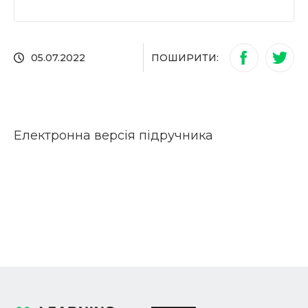
ПОШИРИТИ:
05.07.2022
Електронна версія підручника