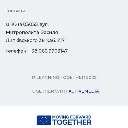
КОНТАКТИ
м. Київ 03035, вул.
Митрополита Василя
Липківського 36, каб. 217
телефон: +38 066 9903147
© LEARNING TOGETHER 2022
TOGETHER WITH
ACTIVEMEDIA