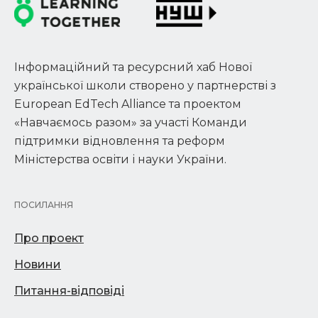
Інформаційний та ресурсний хаб Нової
української школи створено у партнерстві з
European EdTech Alliance та проектом
«Навчаємось разом» за участі Команди
підтримки відновлення та реформ
Міністерства освіти і науки України.
ПОСИЛАННЯ
Про проект
Новини
Питання-відповіді