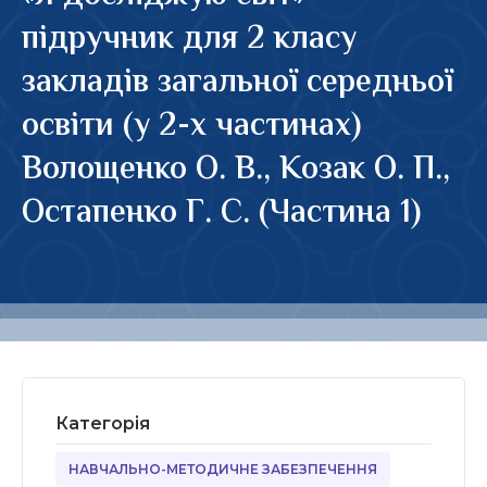
підручник для 2 класу
закладів загальної середньої
освіти (у 2-х частинах)
Волощенко О. В., Козак О. П.,
Остапенко Г. С. (Частина 1)
Категорія
НАВЧАЛЬНО-МЕТОДИЧНЕ ЗАБЕЗПЕЧЕННЯ