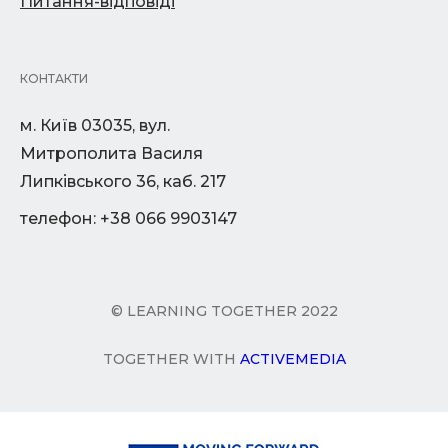
Питання-відповіді
КОНТАКТИ
м. Київ 03035, вул.
Митрополита Василя
Липківського 36, каб. 217
телефон: +38 066 9903147
© LEARNING TOGETHER 2022
TOGETHER WITH
ACTIVEMEDIA