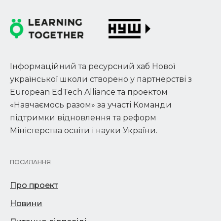
Інформаційний та ресурсний хаб Нової
української школи створено у партнерстві з
European EdTech Alliance та проектом
«Навчаємось разом» за участі Команди
підтримки відновлення та реформ
Міністерства освіти і науки України.
ПОСИЛАННЯ
Про проект
Новини