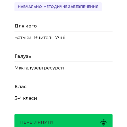
НАВЧАЛЬНО-МЕТОДИЧНЕ ЗАБЕЗПЕЧЕННЯ
Для кого
,
,
Батьки
Вчителі
Учні
Галузь
Міжгалузеві ресурси
Клас
3-4 класи
ПЕРЕГЛЯНУТИ