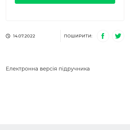
ПОШИРИТИ:
14.07.2022
Електронна версія підручника