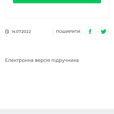
ПОШИРИТИ:
14.07.2022
Електронна версія підручника