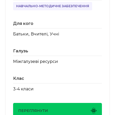
НАВЧАЛЬНО-МЕТОДИЧНЕ ЗАБЕЗПЕЧЕННЯ
Для кого
,
,
Батьки
Вчителі
Учні
Галузь
Міжгалузеві ресурси
Клас
3-4 класи
ПЕРЕГЛЯНУТИ