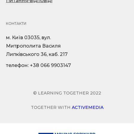
Питання-відповіді
КОНТАКТИ
м. Київ 03035, вул.
Митрополита Василя
Липківського 36, каб. 217
телефон: +38 066 9903147
© LEARNING TOGETHER 2022
TOGETHER WITH
ACTIVEMEDIA