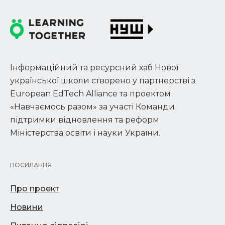
Інформаційний та ресурсний хаб Нової
української школи створено у партнерстві з
European EdTech Alliance та проектом
«Навчаємось разом» за участі Команди
підтримки відновлення та реформ
Міністерства освіти і науки України.
ПОСИЛАННЯ
Про проект
Новини