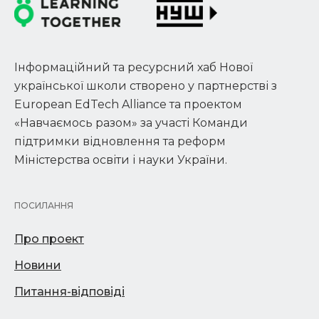
Інформаційний та ресурсний хаб Нової
української школи створено у партнерстві з
European EdTech Alliance та проектом
«Навчаємось разом» за участі Команди
підтримки відновлення та реформ
Міністерства освіти і науки України.
ПОСИЛАННЯ
Про проект
Новини
Питання-відповіді