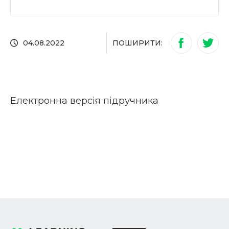
ПОШИРИТИ:
04.08.2022
Електронна версія підручника