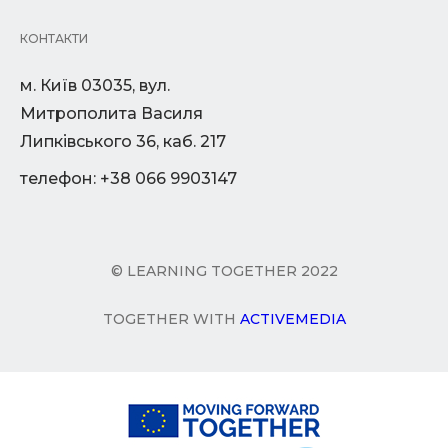
КОНТАКТИ
м. Київ 03035, вул.
Митрополита Василя
Липківського 36, каб. 217
телефон: +38 066 9903147
© LEARNING TOGETHER 2022
TOGETHER WITH
ACTIVEMEDIA