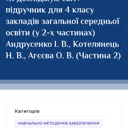
підручник для 4 класу
закладів загальної середньої
освіти (у 2-х частинах)
Андрусенко І. В., Котелянець
Н. В., Агєєва О. В. (Частина 2)
Категорія
НАВЧАЛЬНО-МЕТОДИЧНЕ ЗАБЕЗПЕЧЕННЯ