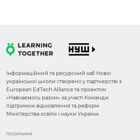
Інформаційний та ресурсний хаб Нової
української школи створено у партнерстві з
European EdTech Alliance та проектом
«Навчаємось разом» за участі Команди
підтримки відновлення та реформ
Міністерства освіти і науки України.
ПОСИЛАННЯ