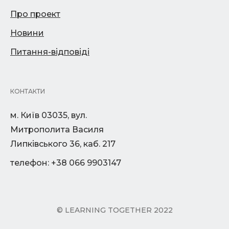
Про проект
Новини
Питання-відповіді
КОНТАКТИ
м. Київ 03035, вул.
Митрополита Василя
Липківського 36, каб. 217
телефон: +38 066 9903147
© LEARNING TOGETHER 2022