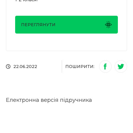
ПЕРЕГЛЯНУТИ
ПОШИРИТИ:
22.06.2022
Електронна версія підручника