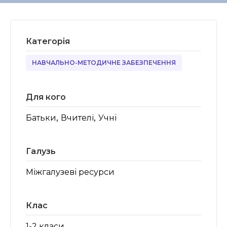
Категорія
НАВЧАЛЬНО-МЕТОДИЧНЕ ЗАБЕЗПЕЧЕННЯ
Для кого
,
,
Батьки
Вчителі
Учні
Галузь
Міжгалузеві ресурси
Клас
1-2 класи