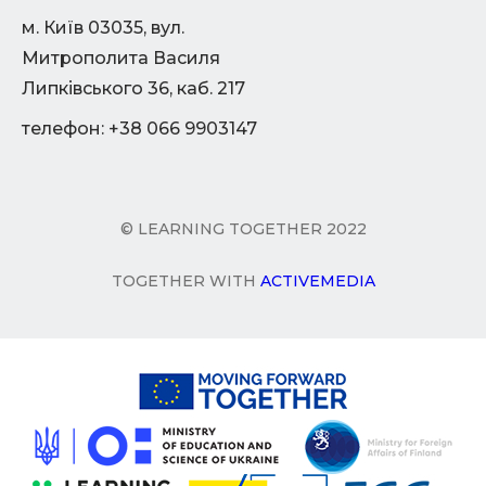
м. Київ 03035, вул.
Митрополита Василя
Липківського 36, каб. 217
телефон: +38 066 9903147
© LEARNING TOGETHER 2022
TOGETHER WITH
ACTIVEMEDIA