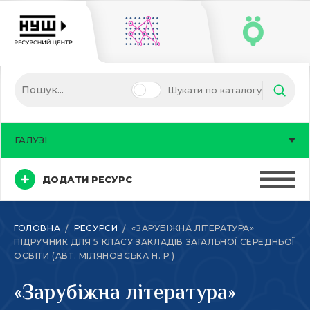
Шукати по каталогу
ГАЛУЗІ
ДОДАТИ РЕСУРС
ГОЛОВНА
РЕСУРСИ
«ЗАРУБІЖНА ЛІТЕРАТУРА»
ПІДРУЧНИК ДЛЯ 5 КЛАСУ ЗАКЛАДІВ ЗАГАЛЬНОЇ СЕРЕДНЬОЇ
ОСВІТИ (АВТ. МІЛЯНОВСЬКА Н. Р.)
«Зарубіжна література»