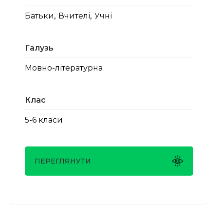
,
,
Батьки
Вчителі
Учні
Галузь
Мовно-літературна
Клас
5-6 класи
ПЕРЕГЛЯНУТИ