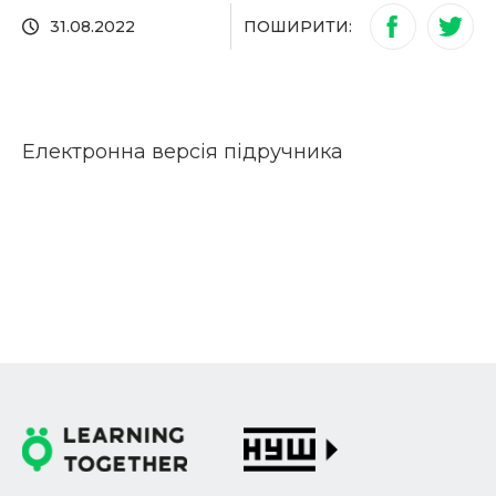
ПОШИРИТИ:
31.08.2022
Електронна версія підручника