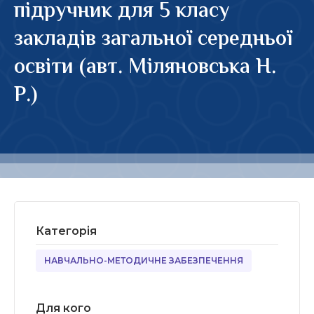
підручник для 5 класу
закладів загальної середньої
освіти (авт. Міляновська Н.
Р.)
Категорія
НАВЧАЛЬНО-МЕТОДИЧНЕ ЗАБЕЗПЕЧЕННЯ
Для кого