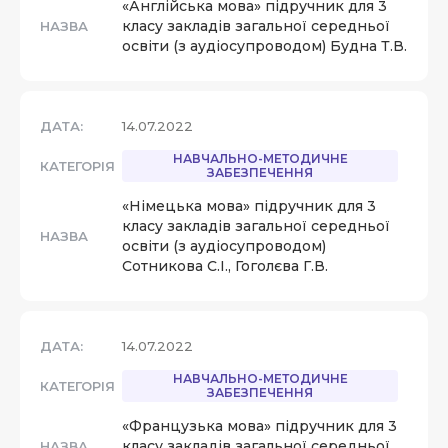
«Англійська мова» підручник для 3
класу закладів загальної середньої
НАЗВА
освіти (з аудіосупроводом) Будна Т.В.
ДАТА:
14.07.2022
НАВЧАЛЬНО-МЕТОДИЧНЕ
КАТЕГОРІЯ
ЗАБЕЗПЕЧЕННЯ
«Німецька мова» підручник для 3
класу закладів загальної середньої
НАЗВА
освіти (з аудіосупроводом)
Сотникова С.І., Гоголєва Г.В.
ДАТА:
14.07.2022
НАВЧАЛЬНО-МЕТОДИЧНЕ
КАТЕГОРІЯ
ЗАБЕЗПЕЧЕННЯ
«Французька мова» підручник для 3
класу закладів загальної середньої
НАЗВА