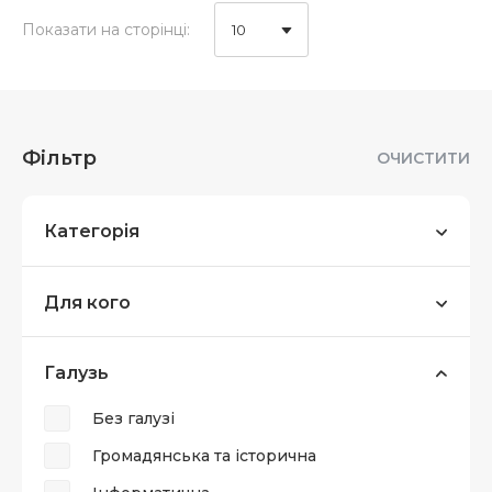
Показати на сторінці:
10
Фільтр
ОЧИСТИТИ
Категорія
Для кого
Галузь
Без галузі
Громадянська та історична