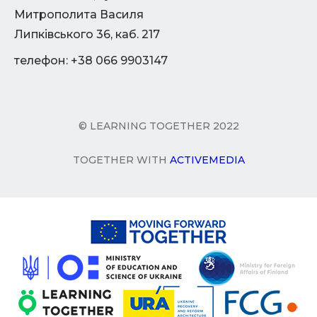
Митрополита Василя
Липківського 36, каб. 217
телефон: +38 066 9903147
© LEARNING TOGETHER 2022
TOGETHER WITH
ACTIVEMEDIA