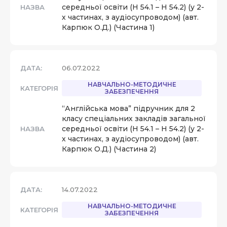
середньої освіти (Н 54.1 – Н 54.2) (у 2-
НАЗВА
х частинах, з аудіосупроводом) (авт.
Карпюк О.Д.) (Частина 1)
ДАТА:
06.07.2022
НАВЧАЛЬНО-МЕТОДИЧНЕ
КАТЕГОРІЯ
ЗАБЕЗПЕЧЕННЯ
“Англійська мова” підручник для 2
класу спеціальних закладів загальної
середньої освіти (Н 54.1 – Н 54.2) (у 2-
НАЗВА
х частинах, з аудіосупроводом) (авт.
Карпюк О.Д.) (Частина 2)
ДАТА:
14.07.2022
НАВЧАЛЬНО-МЕТОДИЧНЕ
КАТЕГОРІЯ
ЗАБЕЗПЕЧЕННЯ