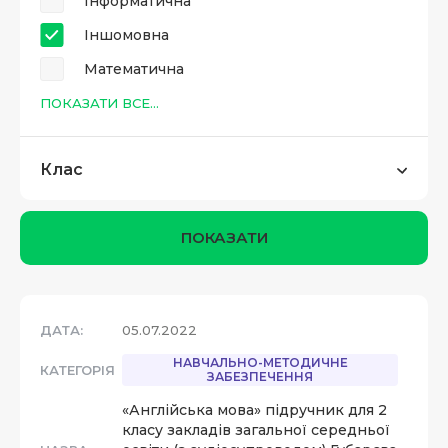
Інформатична
Іншомовна
Математична
ПОКАЗАТИ ВСЕ...
Клас
ПОКАЗАТИ
ДАТА:
05.07.2022
НАВЧАЛЬНО-МЕТОДИЧНЕ
КАТЕГОРІЯ
ЗАБЕЗПЕЧЕННЯ
«Англійська мова» підручник для 2
класу закладів загальної середньої