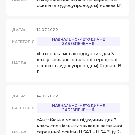
освіти (з аудіосупроводом) Ураєва І.Г.
ДАТА:
14.07.2022
НАВЧАЛЬНО-МЕТОДИЧНЕ
КАТЕГОРІЯ
ЗАБЕЗПЕЧЕННЯ
«Іспанська мова» підручник для 3
класу закладів загальної середньої
НАЗВА
освіти (з аудіосупроводом) Редько В.
Г.
ДАТА:
14.07.2022
НАВЧАЛЬНО-МЕТОДИЧНЕ
КАТЕГОРІЯ
ЗАБЕЗПЕЧЕННЯ
«Англійська мова» підручник для 3
класу спеціальних закладів загальної
середньої освіти (Н 54.1 – Н 54.2) (у 2-
НАЗВА