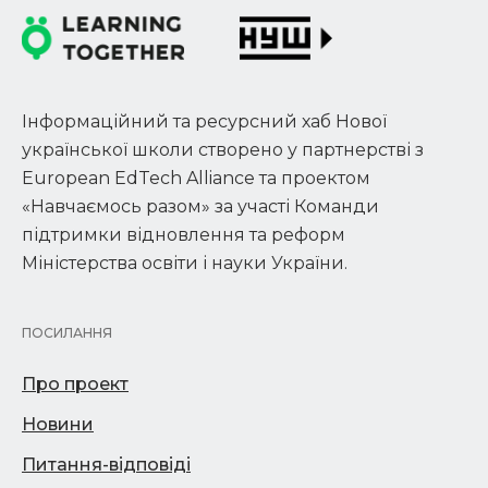
Інформаційний та ресурсний хаб Нової
української школи створено у партнерстві з
European EdTech Alliance та проектом
«Навчаємось разом» за участі Команди
підтримки відновлення та реформ
Міністерства освіти і науки України.
ПОСИЛАННЯ
Про проект
Новини
Питання-відповіді