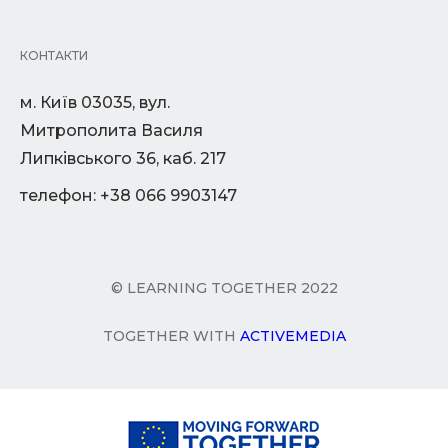
КОНТАКТИ
м. Київ 03035, вул.
Митрополита Василя
Липківського 36, каб. 217
телефон: +38 066 9903147
© LEARNING TOGETHER 2022
TOGETHER WITH
ACTIVEMEDIA