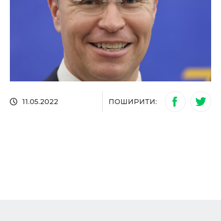
ПОШИРИТИ:
11.05.2022