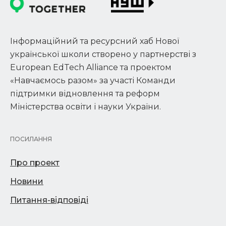
Інформаційний та ресурсний хаб Нової
української школи створено у партнерстві з
European EdTech Alliance та проектом
«Навчаємось разом» за участі Команди
підтримки відновлення та реформ
Міністерства освіти і науки України.
ПОСИЛАННЯ
Про проект
Новини
Питання-відповіді