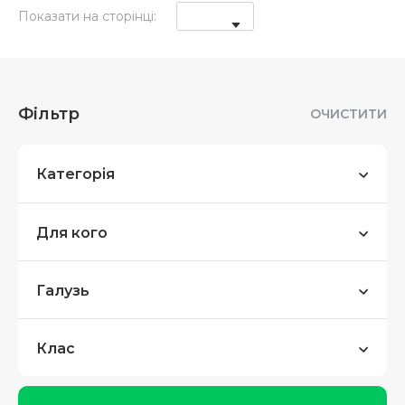
Показати на сторінці:
Фільтр
ОЧИСТИТИ
Категорія
Для кого
Галузь
Клас