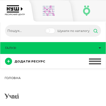
Шукати по каталогу
ГАЛУЗІ
ДОДАТИ РЕСУРС
ГОЛОВНА
Учні