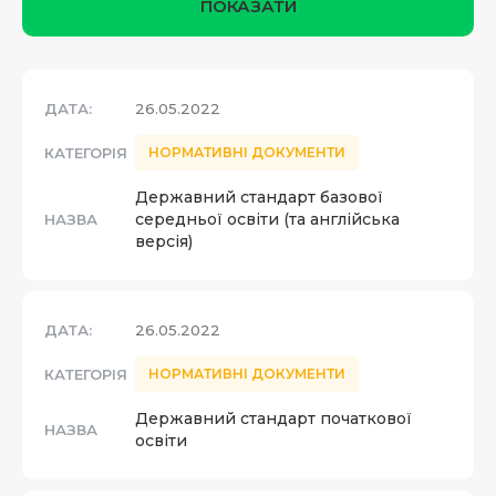
ПОКАЗАТИ
ДАТА:
26.05.2022
КАТЕГОРІЯ
НОРМАТИВНІ ДОКУМЕНТИ
Державний стандарт базової
середньої освіти (та англійська
НАЗВА
версія)
ДАТА:
26.05.2022
КАТЕГОРІЯ
НОРМАТИВНІ ДОКУМЕНТИ
Державний стандарт початкової
НАЗВА
освіти