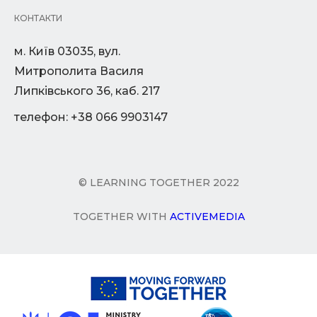
КОНТАКТИ
м. Київ 03035, вул.
Митрополита Василя
Липківського 36, каб. 217
телефон: +38 066 9903147
© LEARNING TOGETHER 2022
TOGETHER WITH
ACTIVEMEDIA