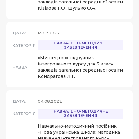
закладів загальної середньої освіти
Кізілова Г.О., Шулько О.А.
ДАТА:
14.07.2022
НАВЧАЛЬНО-МЕТОДИЧНЕ
КАТЕГОРІЯ
ЗАБЕЗПЕЧЕННЯ
«Мистецтво» підручник
інтегрованого курсу для 3 класу
НАЗВА
закладів загальної середньої освіти
Кондратова Л.Г.
ДАТА:
04.08.2022
НАВЧАЛЬНО-МЕТОДИЧНЕ
КАТЕГОРІЯ
ЗАБЕЗПЕЧЕННЯ
Навчально-методичний посібник
«Нова українська школа: методика
навчання інтегрованого курсу