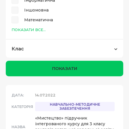
Інформатична
Іншомовна
Математична
ПОКАЗАТИ ВСЕ...
Клас
ПОКАЗАТИ
ДАТА:
14.07.2022
НАВЧАЛЬНО-МЕТОДИЧНЕ
КАТЕГОРІЯ
ЗАБЕЗПЕЧЕННЯ
«Мистецтво» підручник
інтегрованого курсу для 3 класу
НАЗВА