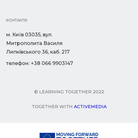
КОНТАКТИ
м. Київ 03035, вул.
Митрополита Василя
Липківського 36, каб. 217
телефон: +38 066 9903147
© LEARNING TOGETHER 2022
TOGETHER WITH
ACTIVEMEDIA