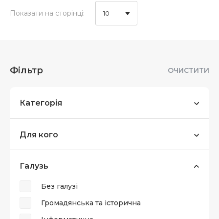
Показати на сторінці:
10
Фільтр
ОЧИСТИТИ
Категорія
Для кого
Галузь
Без галузі
Громадянська та історична