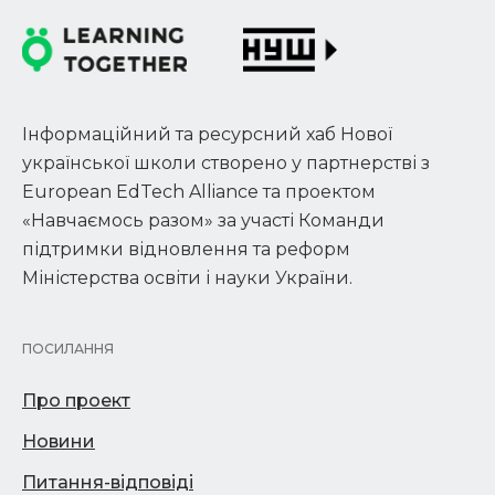
Інформаційний та ресурсний хаб Нової
української школи створено у партнерстві з
European EdTech Alliance та проектом
«Навчаємось разом» за участі Команди
підтримки відновлення та реформ
Міністерства освіти і науки України.
ПОСИЛАННЯ
Про проект
Новини
Питання-відповіді