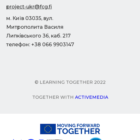
project-ukr@fcg.fi
м. Київ 03035, вул.
Митрополита Василя
Липківського 36, каб. 217
телефон: +38 066 9903147
© LEARNING TOGETHER 2022
TOGETHER WITH
ACTIVEMEDIA